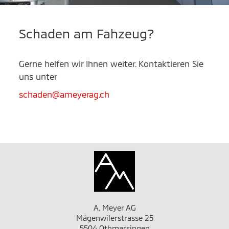
Schaden am Fahzeug?
Gerne helfen wir Ihnen weiter. Kontaktieren Sie
uns unter
schaden@ameyerag.ch
A. Meyer AG
Mägenwilerstrasse 25
5504 Othmarsingen